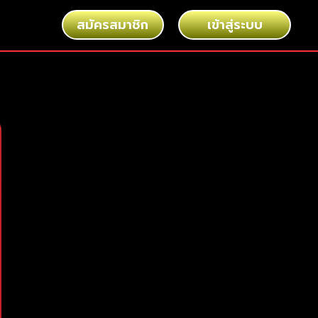
สมัครสมาชิก
เข้าสู่ระบบ